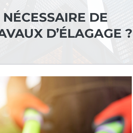
 NÉCESSAIRE DE
AVAUX D’ÉLAGAGE ?