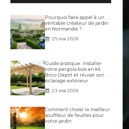
Pourquoi faire appel à un
véritable créateur de jardin
en Normandie ?
25 mai 2026
Guide pratique : installer
votre pergola bois en kit
Brico Depot et réussir son
éclairage extérieur
23 mai 2026
Comment choisir le meilleur
souffleur de feuilles pour
votre jardin