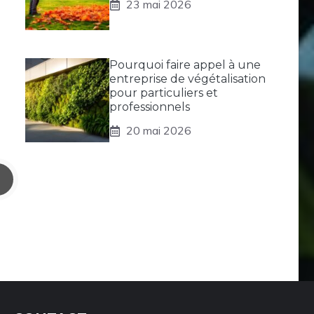
23 mai 2026
Pourquoi faire appel à une
entreprise de végétalisation
pour particuliers et
professionnels
20 mai 2026