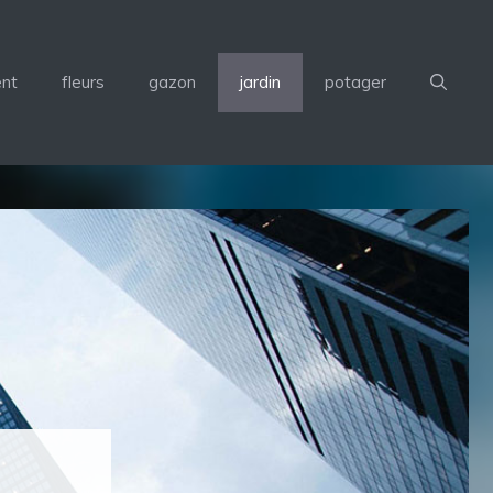
nt
fleurs
gazon
jardin
potager