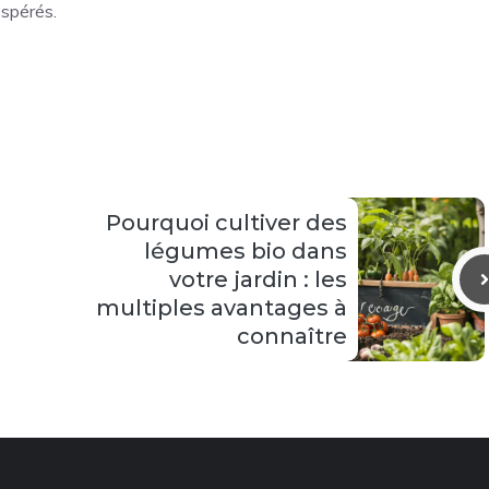
espérés.
Pourquoi cultiver des
légumes bio dans
votre jardin : les
multiples avantages à
connaître