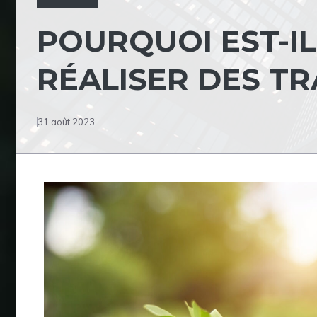
POURQUOI EST-IL
RÉALISER DES TR
31 août 2023