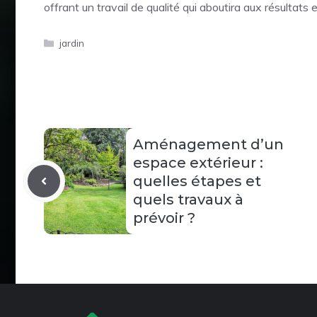
offrant un travail de qualité qui aboutira aux résultats 
Catégories
jardin
Aménagement d’un
espace extérieur :
quelles étapes et
quels travaux à
prévoir ?