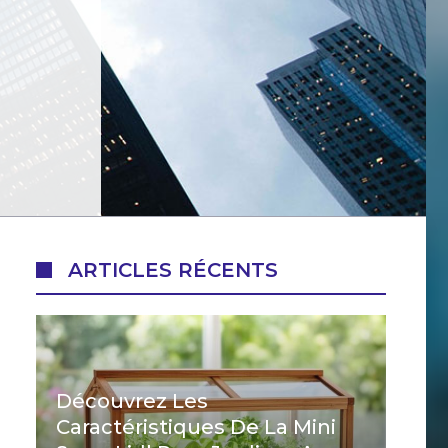
ARTICLES RÉCENTS
Découvrez Les
Caractéristiques De La Mini