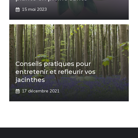
15 mai 2023
Conseils pratiques pour
entretenir et refleurir vos
jacinthes
17 décembre 2021