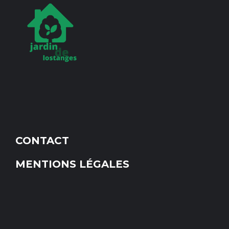
CONTACT
MENTIONS LÉGALES