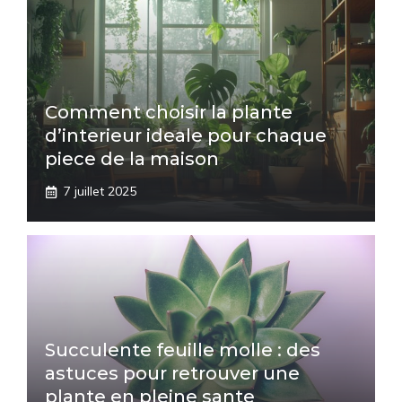
Comment choisir la plante
d’interieur ideale pour chaque
piece de la maison
7 juillet 2025
Succulente feuille molle : des
astuces pour retrouver une
plante en pleine sante