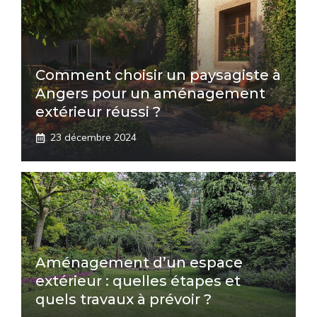
Comment choisir un paysagiste à
Angers pour un aménagement
extérieur réussi ?
23 décembre 2024
Aménagement d’un espace
extérieur : quelles étapes et
quels travaux à prévoir ?