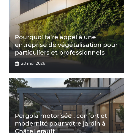
Pourquoi faire appel à une
entreprise de végétalisation pour
particuliers et professionnels
20 mai 2026
Pergola motorisée : confort et
modernité pour votre jardin à
Châtellerault