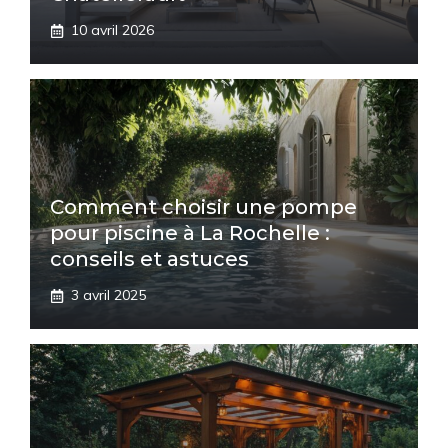
10 avril 2026
Comment choisir une pompe
pour piscine à La Rochelle :
conseils et astuces
3 avril 2025