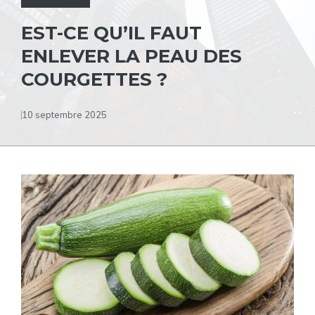
EST-CE QU’IL FAUT
ENLEVER LA PEAU DES
COURGETTES ?
10 septembre 2025