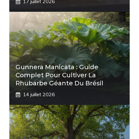
17 juillet 2026
Gunnera Manicata : Guide
Complet Pour Cultiver La
Rhubarbe Géante Du Brésil
14 juillet 2026