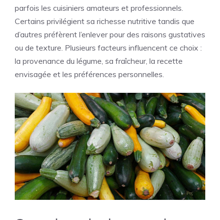
parfois les cuisiniers amateurs et professionnels.
Certains privilégient sa richesse nutritive tandis que
d’autres préfèrent l’enlever pour des raisons gustatives
ou de texture. Plusieurs facteurs influencent ce choix :
la provenance du légume, sa fraîcheur, la recette
envisagée et les préférences personnelles.