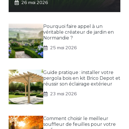
26 mai 2026
Pourquoi faire appel à un
véritable créateur de jardin en
Normandie ?
25 mai 2026
Guide pratique : installer votre
pergola bois en kit Brico Depot et
réussir son éclairage extérieur
23 mai 2026
Comment choisir le meilleur
souffleur de feuilles pour votre