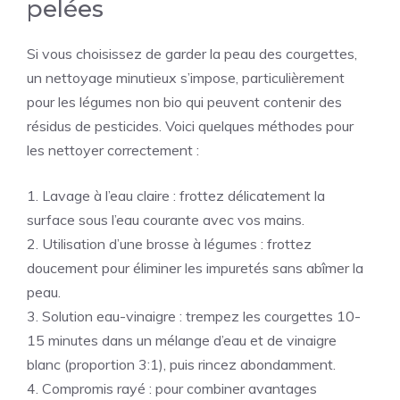
pelées
Si vous choisissez de garder la peau des courgettes,
un nettoyage minutieux s’impose, particulièrement
pour les légumes non bio qui peuvent contenir des
résidus de pesticides. Voici quelques méthodes pour
les nettoyer correctement :
1. Lavage à l’eau claire : frottez délicatement la
surface sous l’eau courante avec vos mains.
2. Utilisation d’une brosse à légumes : frottez
doucement pour éliminer les impuretés sans abîmer la
peau.
3. Solution eau-vinaigre : trempez les courgettes 10-
15 minutes dans un mélange d’eau et de vinaigre
blanc (proportion 3:1), puis rincez abondamment.
4. Compromis rayé : pour combiner avantages