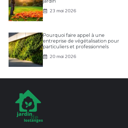
jardin
23 mai 2026
Pourquoi faire appel à une
entreprise de végétalisation pour
particuliers et professionnels
20 mai 2026