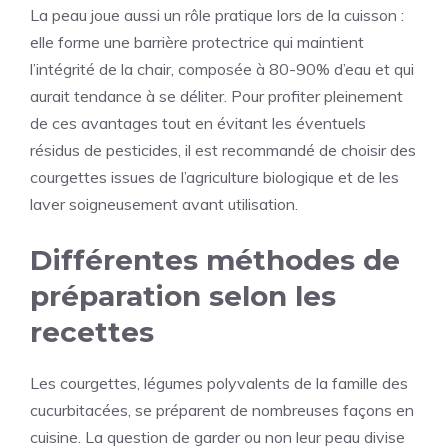
La peau joue aussi un rôle pratique lors de la cuisson :
elle forme une barrière protectrice qui maintient
l’intégrité de la chair, composée à 80-90% d’eau et qui
aurait tendance à se déliter. Pour profiter pleinement
de ces avantages tout en évitant les éventuels
résidus de pesticides, il est recommandé de choisir des
courgettes issues de l’agriculture biologique et de les
laver soigneusement avant utilisation.
Différentes méthodes de
préparation selon les
recettes
Les courgettes, légumes polyvalents de la famille des
cucurbitacées, se préparent de nombreuses façons en
cuisine. La question de garder ou non leur peau divise