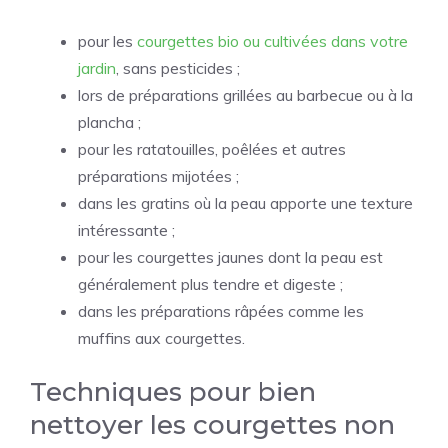
pour les
courgettes bio ou cultivées dans votre
jardin
, sans pesticides ;
lors de préparations grillées au barbecue ou à la
plancha ;
pour les ratatouilles, poêlées et autres
préparations mijotées ;
dans les gratins où la peau apporte une texture
intéressante ;
pour les courgettes jaunes dont la peau est
généralement plus tendre et digeste ;
dans les préparations râpées comme les
muffins aux courgettes.
Techniques pour bien
nettoyer les courgettes non