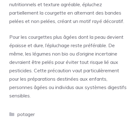
nutritionnels et texture agréable, épluchez
partiellement la courgette en alternant des bandes
pelées et non pelées, créant un motif rayé décoratif.
Pour les courgettes plus âgées dont la peau devient
épaisse et dure, l’épluchage reste préférable. De
même, les légumes non bio ou d’origine incertaine
devraient être pelés pour éviter tout risque lié aux
pesticides. Cette précaution vaut particulièrement
pour les préparations destinées aux enfants,
personnes âgées ou individus aux systèmes digestifs
sensibles.
Catégories
potager