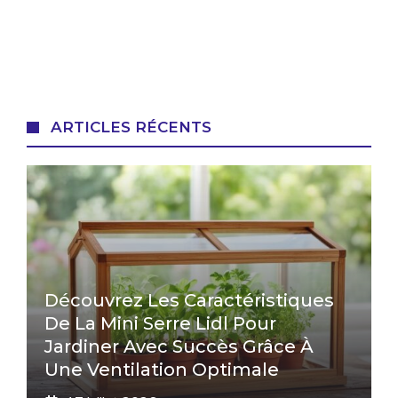
ARTICLES RÉCENTS
Découvrez Les Caractéristiques
De La Mini Serre Lidl Pour
Jardiner Avec Succès Grâce À
Une Ventilation Optimale