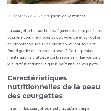
10 septembre 2025
par
jardin-de-lostanges
La courgette fait partie des légumes les plus prisés en
cuisine, notamment pour sa polyvalence et sa facilité
de préparation. Mais une question revient souvent :
faut-il garder ou enlever sa peau ? Cette question
mérite qu’on s’y attarde car la réponse influence tant
la qualité nutritionnelle que le goût final de vos plats.
Caractéristiques
nutritionnelles de la peau
des courgettes
La peau des courgettes n’est pas qu’une simple