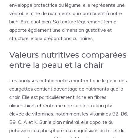
enveloppe protectrice du légume, elle représente une
véritable mine de nutriments qui contribuent à notre
bien-être quotidien. Sa texture légèrement ferme
apporte également une dimension gustative et
structurelle aux préparations culinaires.
Valeurs nutritives comparées
entre la peau et la chair
Les analyses nutritionnelles montrent que la peau des
courgettes contient davantage de nutriments que la
chair. Elle est particulièrement riche en fibres
alimentaires et renferme une concentration plus
élevée de vitamines, notamment les vitamines B2, B6,
B9, C, A et K. Sur le plan minéral, elle apporte du
potassium, du phosphore, du magnésium, du fer et du