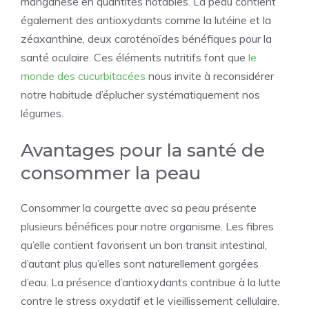
manganèse en quantités notables. La peau contient
également des antioxydants comme la lutéine et la
zéaxanthine, deux caroténoïdes bénéfiques pour la
santé oculaire. Ces éléments nutritifs font que
le
monde des cucurbitacées
nous invite à reconsidérer
notre habitude d’éplucher systématiquement nos
légumes.
Avantages pour la santé de
consommer la peau
Consommer la courgette avec sa peau présente
plusieurs bénéfices pour notre organisme. Les fibres
qu’elle contient favorisent un bon transit intestinal,
d’autant plus qu’elles sont naturellement gorgées
d’eau. La présence d’antioxydants contribue à la lutte
contre le stress oxydatif et le vieillissement cellulaire.