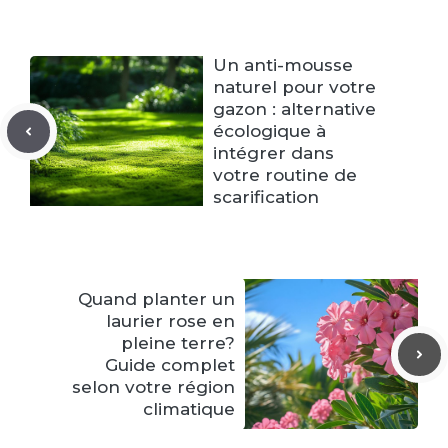
Un anti-mousse
naturel pour votre
gazon : alternative
écologique à
intégrer dans
votre routine de
scarification
Quand planter un
laurier rose en
pleine terre?
Guide complet
selon votre région
climatique